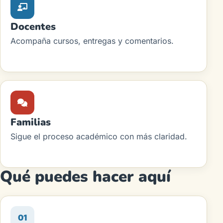
Docentes
Acompaña cursos, entregas y comentarios.
Familias
Sigue el proceso académico con más claridad.
Qué puedes hacer aquí
01