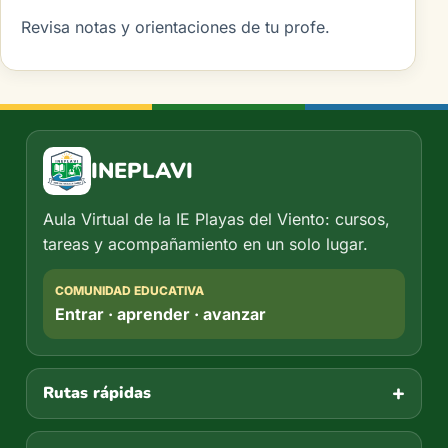
Revisa notas y orientaciones de tu profe.
INEPLAVI
Aula Virtual de la IE Playas del Viento: cursos,
tareas y acompañamiento en un solo lugar.
COMUNIDAD EDUCATIVA
Entrar · aprender · avanzar
Rutas rápidas