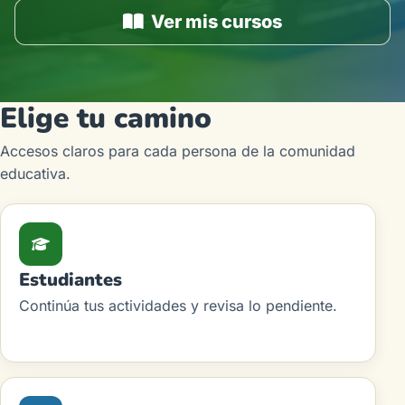
Ver mis cursos
Elige tu camino
Accesos claros para cada persona de la comunidad
educativa.
Estudiantes
Continúa tus actividades y revisa lo pendiente.