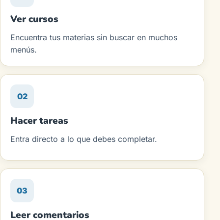
Ver cursos
Encuentra tus materias sin buscar en muchos
menús.
02
Hacer tareas
Entra directo a lo que debes completar.
03
Leer comentarios